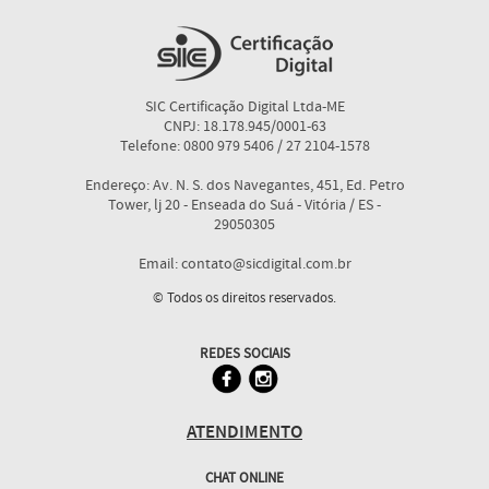
SIC Certificação Digital Ltda-ME
CNPJ: 18.178.945/0001-63
Telefone: 0800 979 5406 / 27 2104-1578
Endereço: Av. N. S. dos Navegantes, 451, Ed. Petro
Tower, lj 20 - Enseada do Suá - Vitória / ES -
29050305
Email: contato@sicdigital.com.br
© Todos os direitos reservados.
REDES SOCIAIS
ATENDIMENTO
CHAT ONLINE