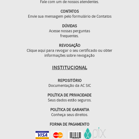
Fale com um de nossos atendentes.
CONTATOS
Envie sua mensagem pelo formulário de Contatos
DÚVIDAS
Acesse nossas perguntas
frequentes.
REVOGAÇÃO
Clique aqui para revogar o seu certificado ou obter
informações sobre revogação
INSTITUCIONAL
REPOSITÓRIO
Documentação da AC SIC
POLÍTICA DE PRIVACIDADE
Seus dados estão seguros.
POLÍTICA DE GARANTIA
Conheça seus direitos.
FORMA DE PAGAMENTO