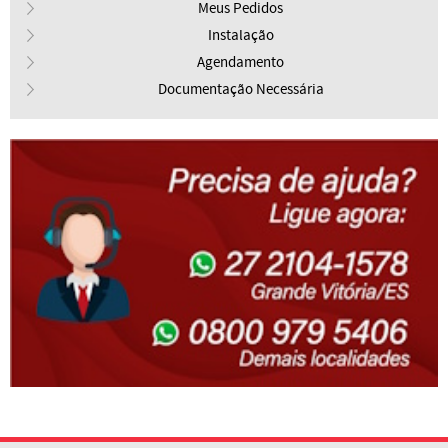
Meus Pedidos
Instalação
Agendamento
Documentação Necessária