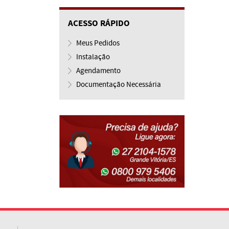
ACESSO RÁPIDO
Meus Pedidos
Instalação
Agendamento
Documentação Necessária