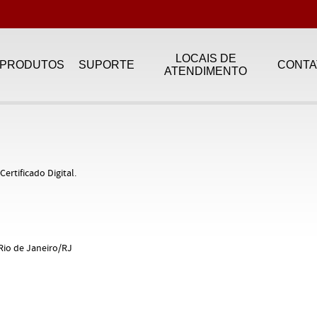
LOCAIS DE
PRODUTOS
SUPORTE
CONTA
ATENDIMENTO
ertificado Digital.
 Rio de Janeiro/RJ