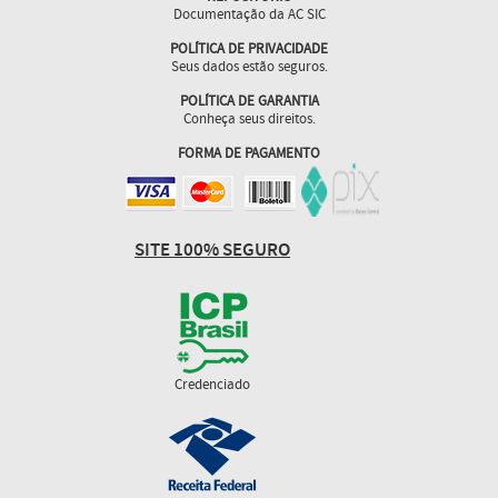
Documentação da AC SIC
POLÍTICA DE PRIVACIDADE
Seus dados estão seguros.
POLÍTICA DE GARANTIA
Conheça seus direitos.
FORMA DE PAGAMENTO
SITE 100% SEGURO
Credenciado