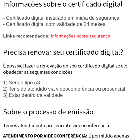
Informações sobre o certificado digital
- Certificado digital instalado em mídia de segurança
- Certificado digital com validade de 24 meses
Links recomendados:
Informações sobre segurança
Precisa renovar seu certificado digital?
É possível fazer a renovação do seu certificado digital se ele
obedecer as seguintes condições
1) Ser do tipo A3
2) Ter sido atendido via videoconferência ou presencial
3) Estar dentro da validade
Sobre o processo de emissão
Temos atendimento presencial e videoconferência.
ATENDIMENTO POR VIDEOCONFERÊNCIA:
É permitido apenas