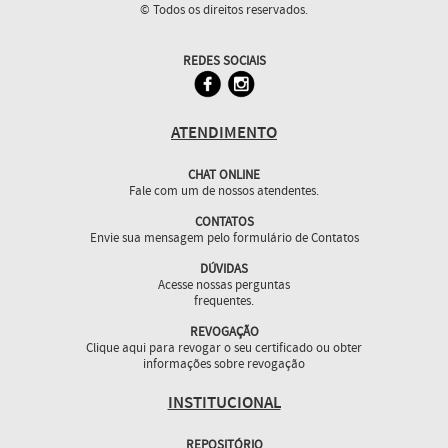
© Todos os direitos reservados.
REDES SOCIAIS
ATENDIMENTO
CHAT ONLINE
Fale com um de nossos atendentes.
CONTATOS
Envie sua mensagem pelo formulário de Contatos
DÚVIDAS
Acesse nossas perguntas
frequentes.
REVOGAÇÃO
Clique aqui para revogar o seu certificado ou obter
informações sobre revogação
INSTITUCIONAL
REPOSITÓRIO