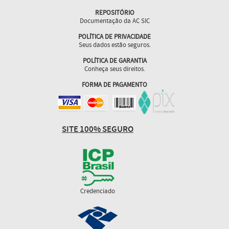
REPOSITÓRIO
Documentação da AC SIC
POLÍTICA DE PRIVACIDADE
Seus dados estão seguros.
POLÍTICA DE GARANTIA
Conheça seus direitos.
FORMA DE PAGAMENTO
SITE 100% SEGURO
Credenciado