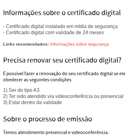
Informações sobre o certificado digital
- Certificado digital instalado em mídia de segurança
- Certificado digital com validade de 24 meses
Links recomendados:
Informações sobre segurança
Precisa renovar seu certificado digital?
É possível fazer a renovação do seu certificado digital se ele
obedecer as seguintes condições
1) Ser do tipo A3
2) Ter sido atendido via videoconferência ou presencial
3) Estar dentro da validade
Sobre o processo de emissão
Temos atendimento presencial e videoconferência.