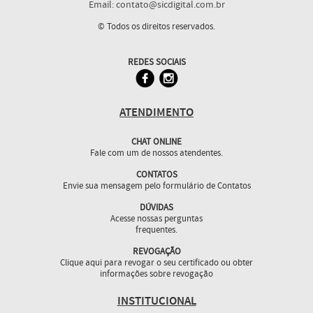
Email: contato@sicdigital.com.br
© Todos os direitos reservados.
REDES SOCIAIS
ATENDIMENTO
CHAT ONLINE
Fale com um de nossos atendentes.
CONTATOS
Envie sua mensagem pelo formulário de Contatos
DÚVIDAS
Acesse nossas perguntas
frequentes.
REVOGAÇÃO
Clique aqui para revogar o seu certificado ou obter
informações sobre revogação
INSTITUCIONAL