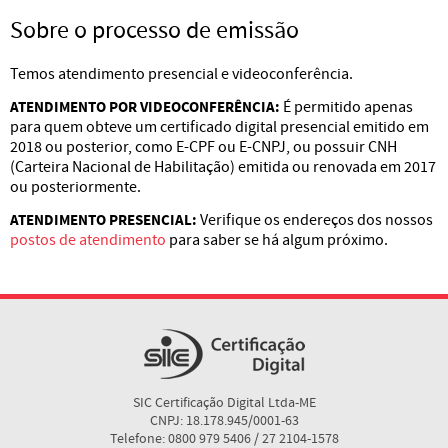
Sobre o processo de emissão
Temos atendimento presencial e videoconferência.
ATENDIMENTO POR VIDEOCONFERÊNCIA:
É permitido apenas
para quem obteve um certificado digital presencial emitido em
2018 ou posterior, como E-CPF ou E-CNPJ, ou possuir CNH
(Carteira Nacional de Habilitação) emitida ou renovada em 2017
ou posteriormente.
ATENDIMENTO PRESENCIAL:
Verifique os endereços dos nossos
postos de atendimento
para saber se há algum próximo.
SIC Certificação Digital Ltda-ME
CNPJ: 18.178.945/0001-63
Telefone: 0800 979 5406 / 27 2104-1578