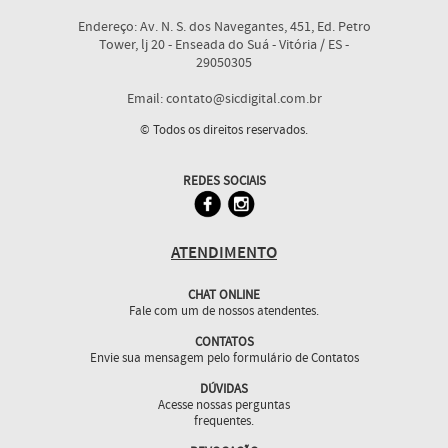
Endereço: Av. N. S. dos Navegantes, 451, Ed. Petro
Tower, lj 20 - Enseada do Suá - Vitória / ES -
29050305
Email: contato@sicdigital.com.br
© Todos os direitos reservados.
REDES SOCIAIS
ATENDIMENTO
CHAT ONLINE
Fale com um de nossos atendentes.
CONTATOS
Envie sua mensagem pelo formulário de Contatos
DÚVIDAS
Acesse nossas perguntas
frequentes.