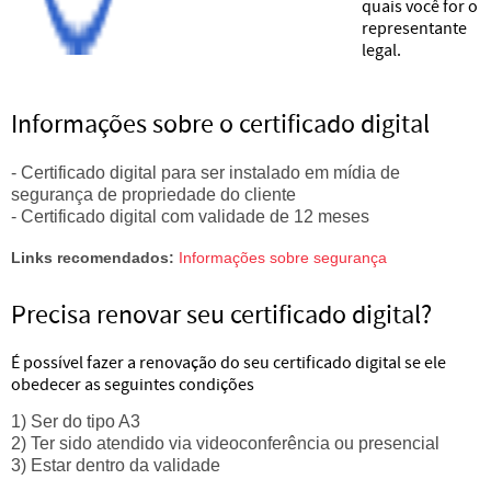
quais você for o
representante
legal.
Informações sobre o certificado digital
- Certificado digital para ser instalado em mídia de
segurança de propriedade do cliente
- Certificado digital com validade de 12 meses
Links recomendados:
Informações sobre segurança
Precisa renovar seu certificado digital?
É possível fazer a renovação do seu certificado digital se ele
obedecer as seguintes condições
1) Ser do tipo A3
2) Ter sido atendido via videoconferência ou presencial
3) Estar dentro da validade