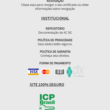
REVOGAÇÃO
Clique aqui para revogar o seu certificado ou obter
informações sobre revogação
INSTITUCIONAL
REPOSITÓRIO
Documentação da AC SIC
POLÍTICA DE PRIVACIDADE
Seus dados estão seguros.
POLÍTICA DE GARANTIA
Conheça seus direitos.
FORMA DE PAGAMENTO
SITE 100% SEGURO