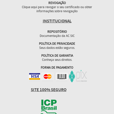
REVOGAÇÃO
Clique aqui para revogar o seu certificado ou obter
informações sobre revogação
INSTITUCIONAL
REPOSITÓRIO
Documentação da AC SIC
POLÍTICA DE PRIVACIDADE
Seus dados estão seguros.
POLÍTICA DE GARANTIA
Conheça seus direitos.
FORMA DE PAGAMENTO
SITE 100% SEGURO