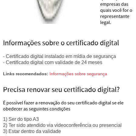
empresas das
quais você for o
representante
legal.
Informações sobre o certificado digital
- Certificado digital instalado em mídia de segurança
- Certificado digital com validade de 24 meses
Links recomendados:
Informações sobre segurança
Precisa renovar seu certificado digital?
É possível fazer a renovação do seu certificado digital se ele
obedecer as seguintes condições
1) Ser do tipo A3
2) Ter sido atendido via videoconferência ou presencial
3) Estar dentro da validade