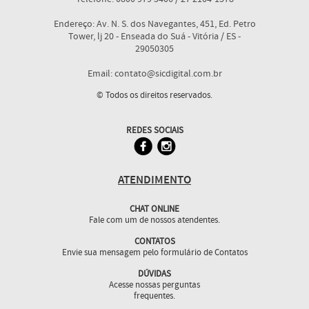
Endereço: Av. N. S. dos Navegantes, 451, Ed. Petro
Tower, lj 20 - Enseada do Suá - Vitória / ES -
29050305
Email: contato@sicdigital.com.br
© Todos os direitos reservados.
REDES SOCIAIS
ATENDIMENTO
CHAT ONLINE
Fale com um de nossos atendentes.
CONTATOS
Envie sua mensagem pelo formulário de Contatos
DÚVIDAS
Acesse nossas perguntas
frequentes.