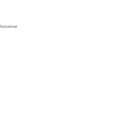
 funcionar