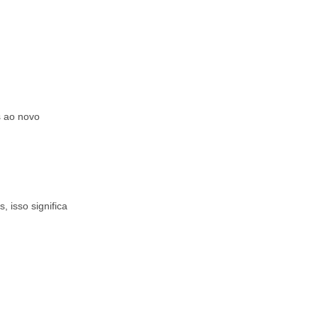
s ao novo
, isso significa